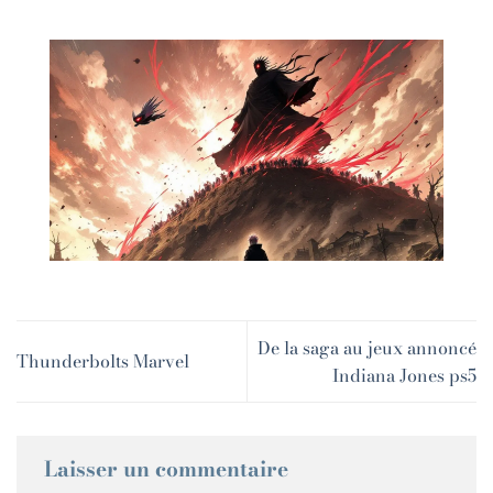
De la saga au jeux annoncé
Thunderbolts Marvel
Indiana Jones ps5
Laisser un commentaire