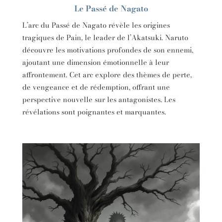
Le Passé de Nagato
L’arc du Passé de Nagato révèle les origines
tragiques de Pain, le leader de l’Akatsuki. Naruto
découvre les motivations profondes de son ennemi,
ajoutant une dimension émotionnelle à leur
affrontement. Cet arc explore des thèmes de perte,
de vengeance et de rédemption, offrant une
perspective nouvelle sur les antagonistes. Les
révélations sont poignantes et marquantes.