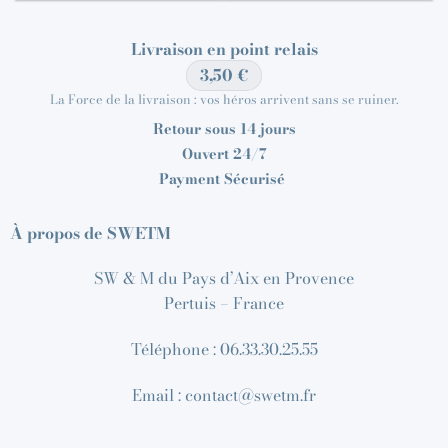
Livraison en point relais
3,50 €
La Force de la livraison : vos héros arrivent sans se ruiner.
Retour sous 14 jours
Ouvert 24/7
Payment Sécurisé
À propos de SWETM
SW & M du Pays d’Aix en Provence
Pertuis – France
Téléphone : 06.33.30.25.55
Email : contact@swetm.fr