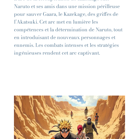
Naruto et ses amis dans une mission périlleuse
pour sauver Gaara, le Kazekage, des griffes de
l’Akatsuki. Cet arc met en lumière les
compétences et la détermination de Naruto, tout
en introduisant de nouveaux personnages et
ennemis. Les combats intenses et les stratégies
ingénieuses rendent cet arc captivant.