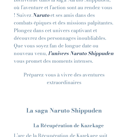
où l’aventure et l’action sont au rendez-vous
! Suivez
Naruto
et ses amis dans des
combats épiques et des missions palpitantes.
Plongez dans cet univers captivant et
découvrez des personnages inoubliables.
Que vous soyez fan de longue date ou
nouveau venu,
l’univers Naruto Shippuden
vous promet des moments intenses.
Préparez-vous à vivre des aventures
extraordinaires
La saga Naruto Shippuden
La Récupération de Kazekage
L’arc de la Récupération de Kazekage suit