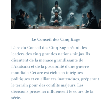
Le Conseil des Cinq Kage
L’arc du Conseil des Cinq Kage réunit les
leaders des cinq grandes nations ninjas. Ils
discutent de la menace grandissante de
l’Akatsuki et de la possibilité d’une guerre
mondiale. Cet arc est riche en intrigues
politiques et en alliances inattendues, préparant
le terrain pour des conflits majeurs. Les
décisions prises ici influencent le cours de la
série.