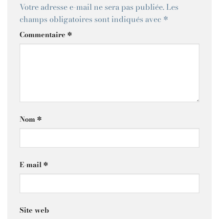
Votre adresse e-mail ne sera pas publiée.
Les
champs obligatoires sont indiqués avec
*
Commentaire
*
Nom
*
E-mail
*
Site web