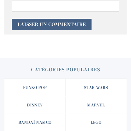
CATÉGORIES POPULAIRES
FUNKO POP
STAR WARS
DISNEY
MARVEL
BANDAÏ NAMCO
LEGO