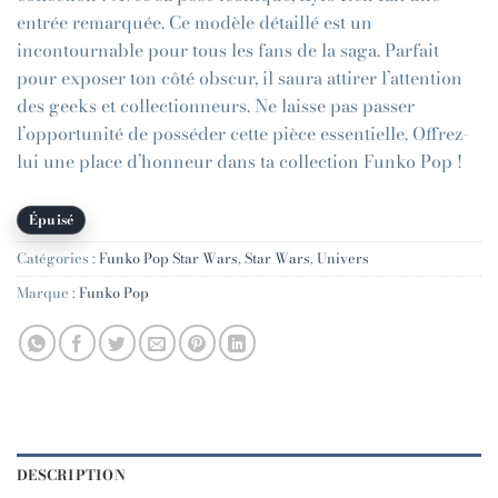
entrée remarquée. Ce modèle détaillé est un
incontournable pour tous les fans de la saga. Parfait
pour exposer ton côté obscur, il saura attirer l’attention
des geeks et collectionneurs. Ne laisse pas passer
l’opportunité de posséder cette pièce essentielle. Offrez-
lui une place d’honneur dans ta collection Funko Pop !
Épuisé
Catégories :
Funko Pop Star Wars
,
Star Wars
,
Univers
Marque :
Funko Pop
DESCRIPTION