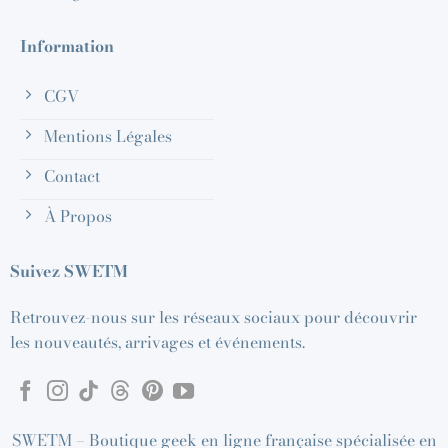
Information
CGV
Mentions Légales
Contact
À Propos
Suivez SWETM
Retrouvez-nous sur les réseaux sociaux pour découvrir
les nouveautés, arrivages et événements.
SWETM – Boutique geek en ligne française spécialisée en