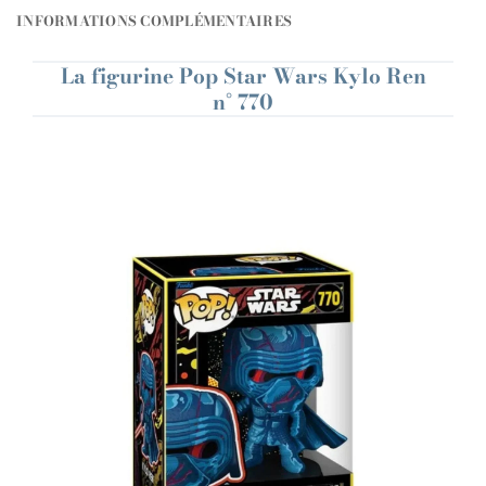
INFORMATIONS COMPLÉMENTAIRES
La figurine Pop Star Wars Kylo Ren
n° 770