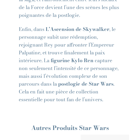
de la Force devient l’une des scènes les plus
poignantes de la postlogie.
Enfin, dans
L’Ascension de Skywalker
, le
personnage subit une rédemption,
rejoignant Rey pour affronter l’Empereur
Palpatine, et trouve finalement la paix
intérieure. La
figurine Kylo Ren
capture
non seulement l’intensité de ce personnage,
mais aussi l’évolution complexe de son
parcours dans la
postlogie de Star Wars
.
Cela en fait une pièce de collection
essentielle pour tout fan de l’univers.
Autres Produits Star Wars