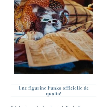
Une figurine Funko officielle de
qualité