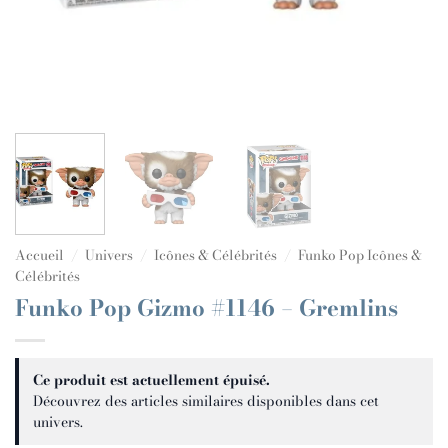
Accueil
/
Univers
/
Icônes & Célébrités
/
Funko Pop Icônes &
Célébrités
Funko Pop Gizmo #1146 – Gremlins
Ce produit est actuellement épuisé.
Découvrez des articles similaires disponibles dans cet
univers.