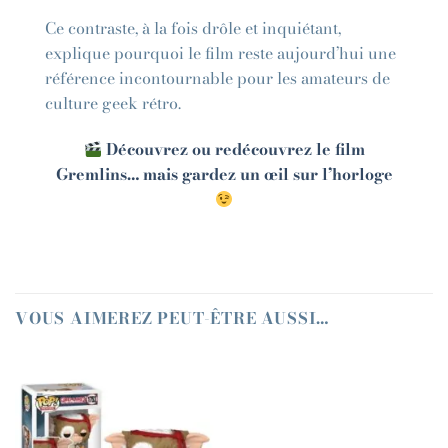
Ce contraste, à la fois drôle et inquiétant,
explique pourquoi le film reste aujourd’hui une
référence incontournable pour les amateurs de
culture geek rétro.
Découvrez ou redécouvrez le film
Gremlins… mais gardez un œil sur l’horloge
VOUS AIMEREZ PEUT-ÊTRE AUSSI…