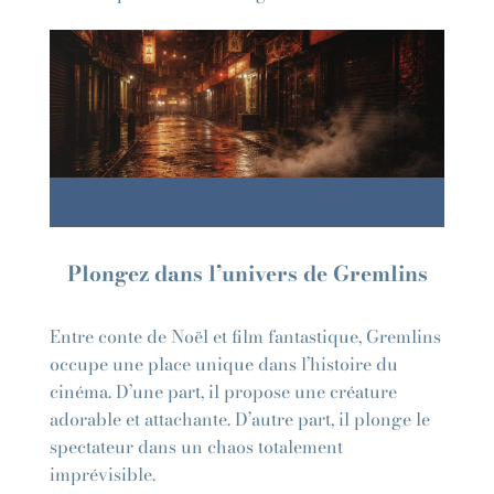
Plongez dans l’univers de Gremlins
Entre conte de Noël et film fantastique, Gremlins
occupe une place unique dans l’histoire du
cinéma. D’une part, il propose une créature
adorable et attachante. D’autre part, il plonge le
spectateur dans un chaos totalement
imprévisible.