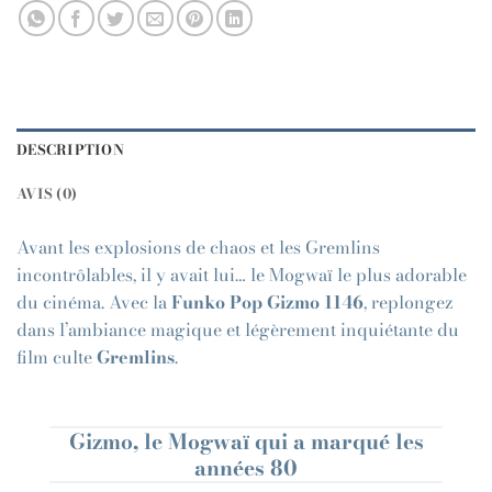
DESCRIPTION
AVIS (0)
Avant les explosions de chaos et les Gremlins
incontrôlables, il y avait lui… le Mogwaï le plus adorable
du cinéma. Avec la
Funko Pop Gizmo 1146
, replongez
dans l’ambiance magique et légèrement inquiétante du
film culte
Gremlins
.
Gizmo, le Mogwaï qui a marqué les
années 80