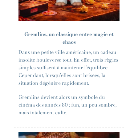
Gremlins, un classique entre magie et
chaos
Dans une petite ville américaine, un cadeau
insolite bouleverse tout. En effet, trois règles
simples suffisent à maintenir l’équilibre.
Cependant, lorsqu’elles sont brisées, la
situation dégénère rapidement.
Gremlins devient alors un symbole du
cinéma des années 80 : fun, un peu sombre,
mais totalement culte.