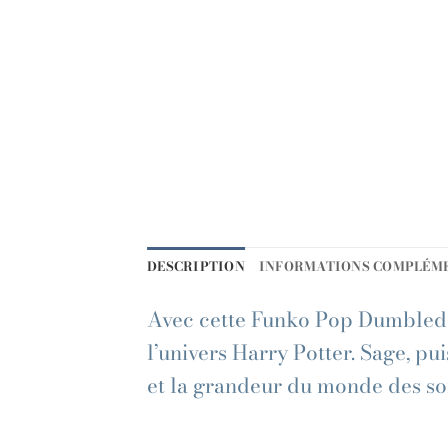
DESCRIPTION
INFORMATIONS COMPLÉM
Avec cette Funko Pop Dumbledor
l’univers Harry Potter. Sage, 
et la grandeur du monde des sor