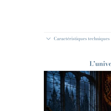
Caractéristiques techniques
L’univ